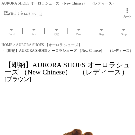
AURORA SHOES オーロラシューズ （New Chinese） （レディース）
カート
Brand
Item
市松
Press
Blog
Shop
HOME
>
AURORA SHOES 【オーロラ シューズ】
>
【即納】AURORA SHOES オーロラシューズ （New Chinese） （レディース）
【即納】AURORA SHOES オーロラシュ
ーズ （New Chinese） （レディース）
[
ブラウン
]