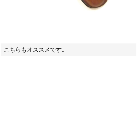
こちらもオススメです。