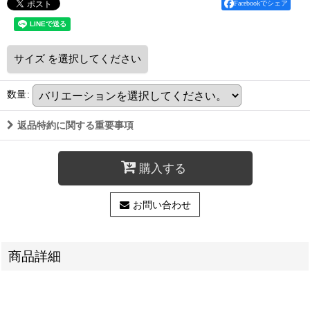
Facebookでシェア
サイズ
を選択してください
数量
:
返品特約に関する重要事項
購入する
お問い合わせ
商品詳細