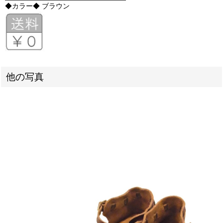
◆カラー◆ ブラウン
他の写真