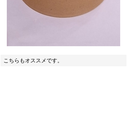
こちらもオススメです。