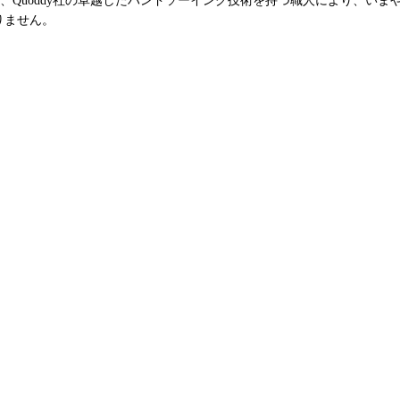
ありません。