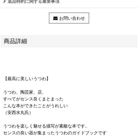
返品特約に関する重要事項
お問い合わせ
商品詳細
【最高に美しいうつわ】
うつわ、陶芸家、店、
すべてがセンス良くまとまった
こんな本ができたことがうれしい
（安西水丸氏）
うつわを楽しく魅せる描写が素敵な本です。
センスの良い器が集まったうつわのガイドブックです