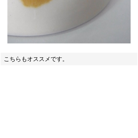
こちらもオススメです。