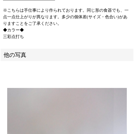
※こちらは手仕事により作られております。同じ形の食器でも、一
点一点仕上がりが異なります。多少の個体差(サイズ・色合い)があ
りますことをご了承ください。
◆カラー◆
三彩点打ち
他の写真