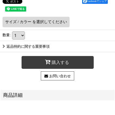
Facebookでシェア
サイズ
/
カラー
を選択してください
数量
:
返品特約に関する重要事項
購入する
お問い合わせ
商品詳細