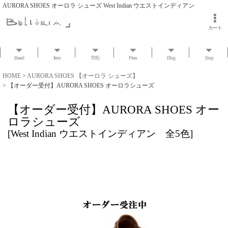
AURORA SHOES オーロラ シューズ West Indian ウエストインディアン
カート
Brand
Item
市松
Press
Blog
Shop
HOME
>
AURORA SHOES 【オーロラ シューズ】
>
【オーダー受付】AURORA SHOES オーロラシューズ
【オーダー受付】AURORA SHOES オー
ロラシューズ
[
West Indian ウエストインディアン 全5色
]