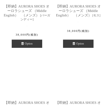
【即納】AURORA SHOES オ
【即納】AURORA SHOES オ
ーロラシューズ （Middle
ーロラシューズ （Middle
English） （メンズ）
English） （メンズ）
[
バーガ
[
モス
]
ンディー
]
38,000
円
(税別)
38,000
円
(税別)
Option
Option
【即納】AURORA SHOES オ
【即納】AURORA SHOES オ