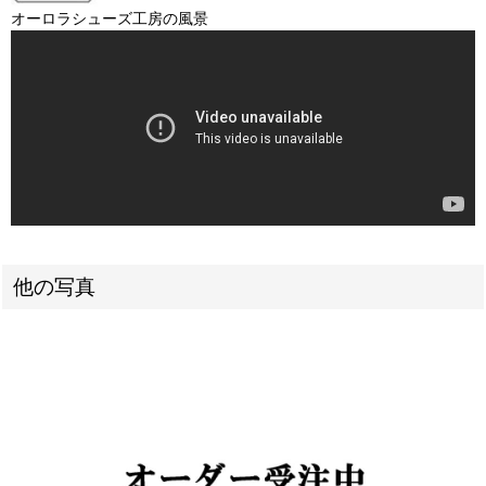
オーロラシューズ工房の風景
他の写真