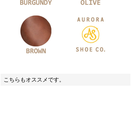
こちらもオススメです。