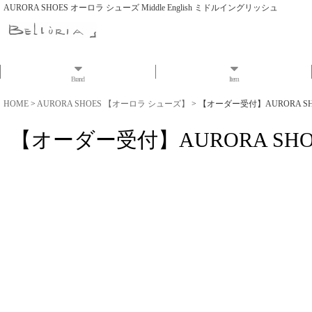
AURORA SHOES オーロラ シューズ Middle English ミドルイングリッシュ
Brand
Item
HOME
>
AURORA SHOES 【オーロラ シューズ】
>
【オーダー受付】AURORA S
【オーダー受付】AURORA SH