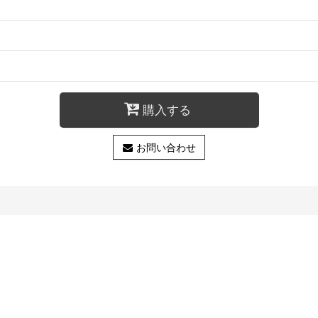
購入する
お問い合わせ