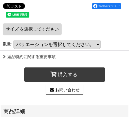
Facebookでシェア
サイズ
を選択してください
数量
:
返品特約に関する重要事項
購入する
お問い合わせ
商品詳細