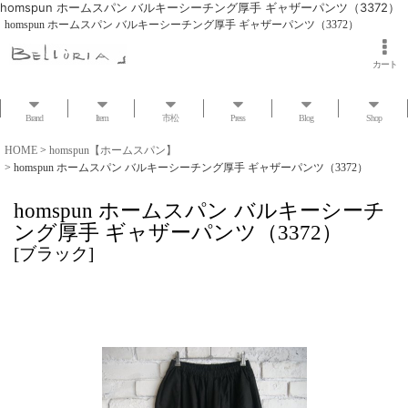
homspun ホームスパン バルキーシーチング厚手 ギャザーパンツ（3372）
homspun ホームスパン バルキーシーチング厚手 ギャザーパンツ（3372）
カート
Brand
Item
市松
Press
Blog
Shop
HOME
>
homspun【ホームスパン】
>
homspun ホームスパン バルキーシーチング厚手 ギャザーパンツ（3372）
homspun ホームスパン バルキーシーチ
ング厚手 ギャザーパンツ（3372）
[
ブラック
]