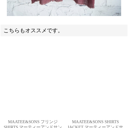
こちらもオススメです。
MAATEE&SONS フリンジ
MAATEE&SONS SHIRTS
SHIRTS マーティーアンドサン
JACKET マーティーアンドサ