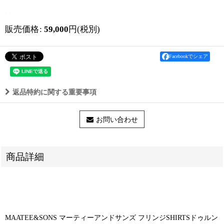
販売価格
:
59,000
円
(税別)
Facebookでシェア
返品特約に関する重要事項
お問い合わせ
商品詳細
MAATEE&SONS マーティーアンドサンズ フリンジSHIRTSドゥルン