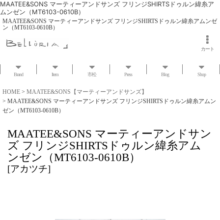
MAATEE&SONS マーティーアンドサンズ フリンジSHIRTSドゥルン緯糸ア
ムンゼン（MT6103-0610B）
MAATEE&SONS マーティーアンドサンズ フリンジSHIRTSドゥルン緯糸アムンゼ
ン（MT6103-0610B）
カート
Brand
Item
市松
Press
Blog
Shop
HOME
>
MAATEE&SONS【マーティーアンドサンズ】
>
MAATEE&SONS マーティーアンドサンズ フリンジSHIRTSドゥルン緯糸アムン
ゼン（MT6103-0610B）
MAATEE&SONS マーティーアンドサン
ズ フリンジSHIRTSドゥルン緯糸アム
ンゼン（MT6103-0610B）
[
アカツチ
]