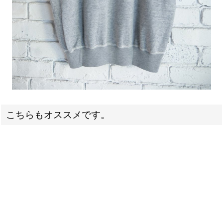
こちらもオススメです。