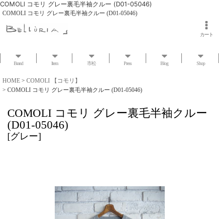
COMOLI コモリ グレー裏毛半袖クルー (D01-05046)
COMOLI コモリ グレー裏毛半袖クルー (D01-05046)
カート
Brand
Item
市松
Press
Blog
Shop
HOME
>
COMOLI 【コモリ】
>
COMOLI コモリ グレー裏毛半袖クルー (D01-05046)
COMOLI コモリ グレー裏毛半袖クルー
(D01-05046)
[
グレー
]