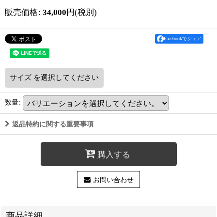
販売価格
:
34,000
円
(税別)
Facebookでシェア
サイズ
を選択してください
数量
:
返品特約に関する重要事項
購入する
お問い合わせ
商品詳細