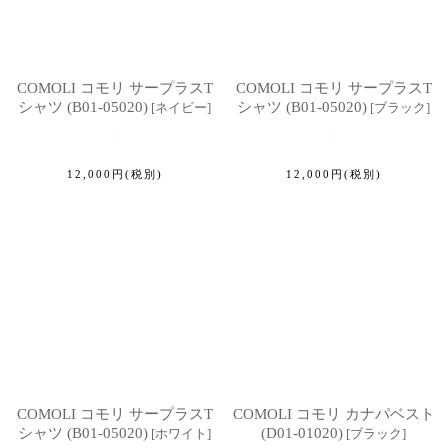
COMOLI コモリ サープラスT
COMOLI コモリ サープラスT
シャツ (B01-05020)
シャツ (B01-05020)
[
ネイビー
]
[
ブラック
]
12,000
円
(税別)
12,000
円
(税別)
COMOLI コモリ サープラスT
COMOLI コモリ カナパベスト
シャツ (B01-05020)
(D01-01020)
[
ホワイト
]
[
ブラック
]