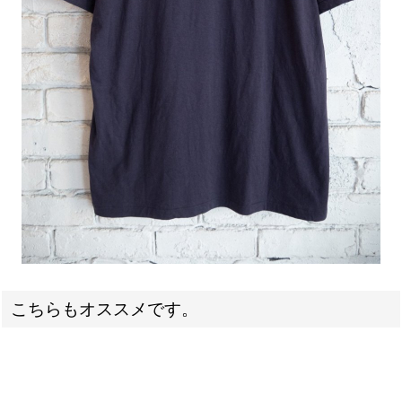
こちらもオススメです。