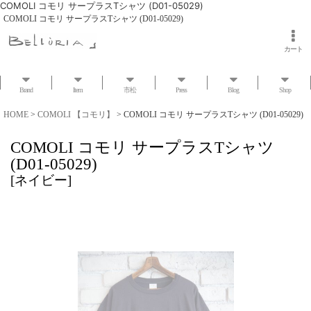
COMOLI コモリ サープラスTシャツ (D01-05029)
COMOLI コモリ サープラスTシャツ (D01-05029)
カート
Brand
Item
市松
Press
Blog
Shop
HOME
>
COMOLI 【コモリ】
>
COMOLI コモリ サープラスTシャツ (D01-05029)
COMOLI コモリ サープラスTシャツ
(D01-05029)
[
ネイビー
]