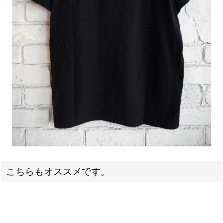
こちらもオススメです。