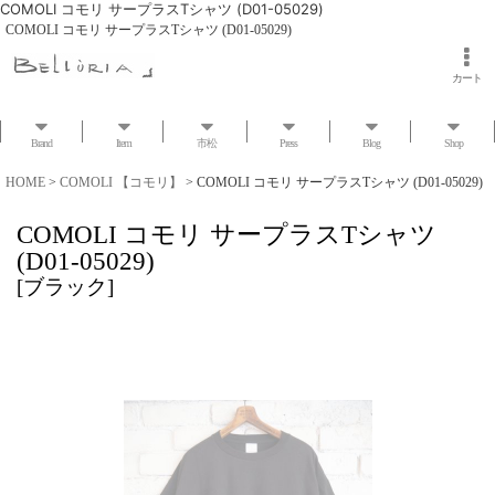
COMOLI コモリ サープラスTシャツ (D01-05029)
COMOLI コモリ サープラスTシャツ (D01-05029)
カート
Brand
Item
市松
Press
Blog
Shop
HOME
>
COMOLI 【コモリ】
>
COMOLI コモリ サープラスTシャツ (D01-05029)
COMOLI コモリ サープラスTシャツ
(D01-05029)
[
ブラック
]