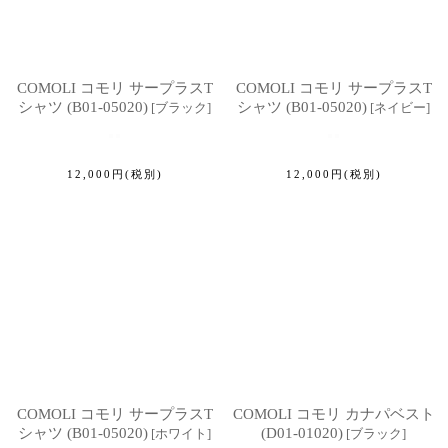
COMOLI コモリ サープラスT
COMOLI コモリ サープラスT
シャツ (B01-05020)
シャツ (B01-05020)
[
ブラック
]
[
ネイビー
]
12,000
円
(税別)
12,000
円
(税別)
COMOLI コモリ サープラスT
COMOLI コモリ カナパベスト
シャツ (B01-05020)
(D01-01020)
[
ホワイト
]
[
ブラック
]