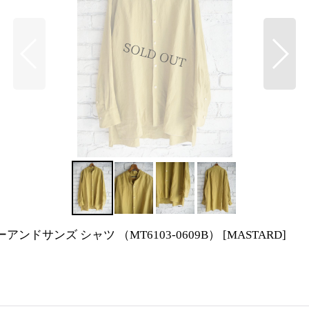
ーティーアンドサンズ シャツ （MT6103-0609B）
[
MASTARD
]