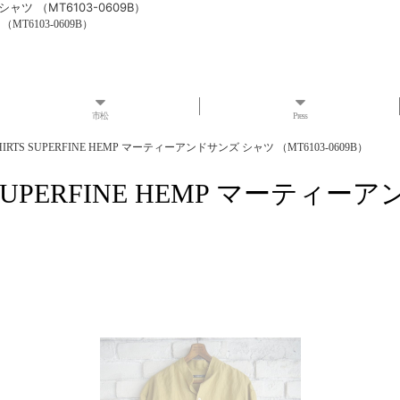
 シャツ （MT6103-0609B）
（MT6103-0609B）
市松
Press
SHIRTS SUPERFINE HEMP マーティーアンドサンズ シャツ （MT6103-0609B）
TS SUPERFINE HEMP マーティ