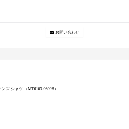
お問い合わせ
サンズ シャツ （MT6103-0609B）