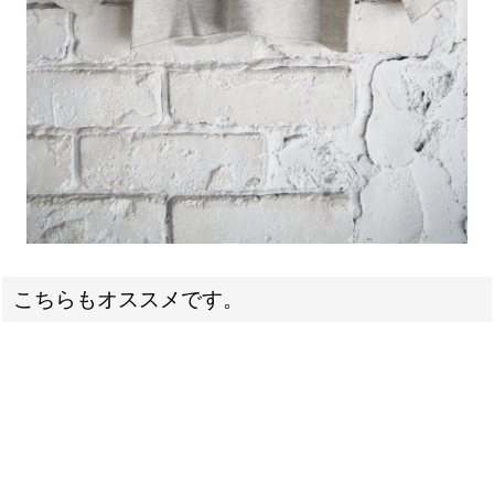
こちらもオススメです。