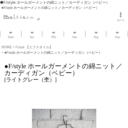
●F/style ホールガーメントの綿ニット／カーディガン（ベビー）
●F/style ホールガーメントの綿ニット／カーディガン（ベビー）
カート
Brand
Item
市松
Press
Blog
Shop
HOME
>
F/style 【エフスタイル】
>
●F/style ホールガーメントの綿ニット／カーディガン（ベビー）
●F/style ホールガーメントの綿ニット／
カーディガン（ベビー）
[
ライトグレー（杢）
]