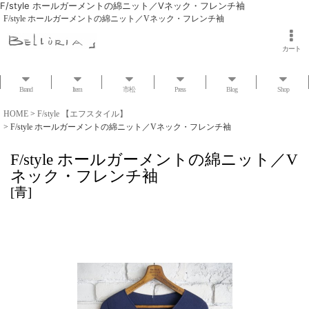
F/style ホールガーメントの綿ニット／Vネック・フレンチ袖
F/style ホールガーメントの綿ニット／Vネック・フレンチ袖
カート
Brand
Item
市松
Press
Blog
Shop
HOME
>
F/style 【エフスタイル】
>
F/style ホールガーメントの綿ニット／Vネック・フレンチ袖
F/style ホールガーメントの綿ニット／V
ネック・フレンチ袖
[
青
]