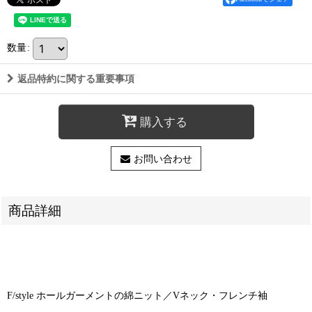
数量
:
返品特約に関する重要事項
購入する
お問い合わせ
商品詳細
F/style ホールガーメントの綿ニット／Vネック・フレンチ袖