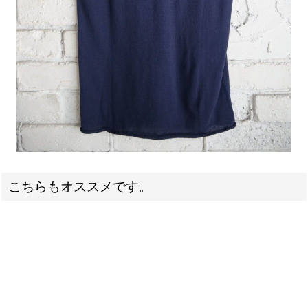
こちらもオススメです。