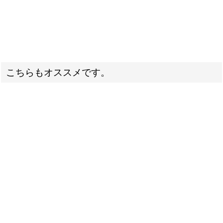
こちらもオススメです。