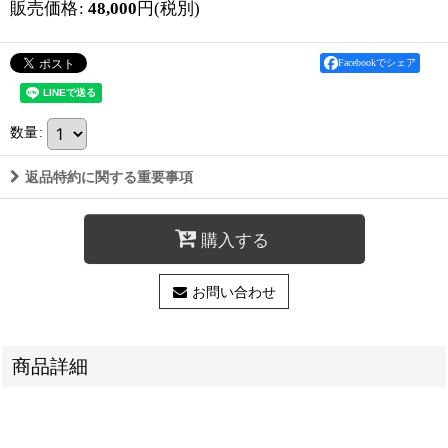
販売価格
:
48,000
円
(税別)
Facebookでシェア
数量
:
返品特約に関する重要事項
購入する
お問い合わせ
商品詳細