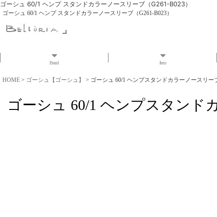
ゴーシュ 60/1 ヘンプ スタンドカラーノースリーブ（G261-B023）
ゴーシュ 60/1 ヘンプ スタンドカラーノースリーブ（G261-B023）
Brand
Item
HOME
>
ゴーシュ【ゴーシュ】
>
ゴーシュ 60/1 ヘンプスタンドカラーノースリーブ（
ゴーシュ 60/1 ヘンプスタンドカ