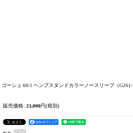
ゴーシュ 60/1 ヘンプスタンドカラーノースリーブ（G261-
販売価格
:
23,000
円
(税別)
Facebookでシェア