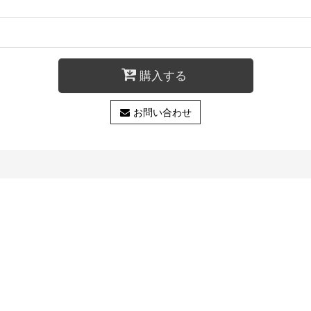
購入する
お問い合わせ