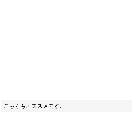
こちらもオススメです。