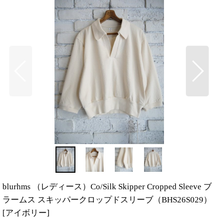
blurhms （レディース）Co/Silk Skipper Cropped Sleeve ブ
ラームス スキッパークロップドスリーブ（BHS26S029）
[
アイボリー
]