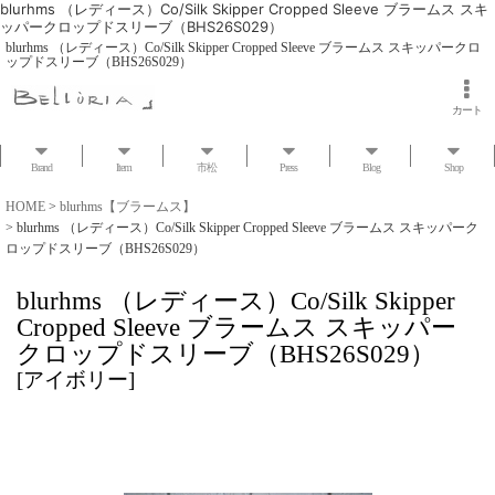
blurhms （レディース）Co/Silk Skipper Cropped Sleeve ブラームス スキ
ッパークロップドスリーブ（BHS26S029）
blurhms （レディース）Co/Silk Skipper Cropped Sleeve ブラームス スキッパークロ
ップドスリーブ（BHS26S029）
カート
Brand
Item
市松
Press
Blog
Shop
HOME
>
blurhms【ブラームス】
>
blurhms （レディース）Co/Silk Skipper Cropped Sleeve ブラームス スキッパーク
ロップドスリーブ（BHS26S029）
blurhms （レディース）Co/Silk Skipper
Cropped Sleeve ブラームス スキッパー
クロップドスリーブ（BHS26S029）
[
アイボリー
]