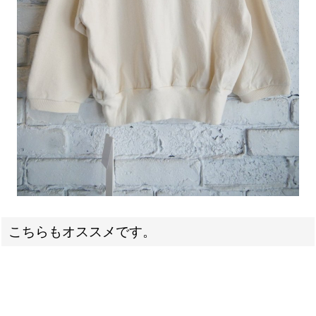
こちらもオススメです。