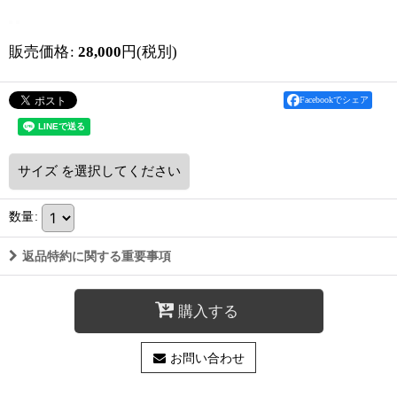
販売価格
:
28,000
円
(税別)
Facebookでシェア
サイズ
を選択してください
数量
:
返品特約に関する重要事項
購入する
お問い合わせ