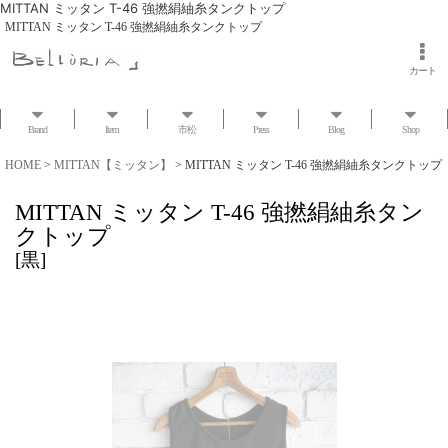
MITTAN ミッタン T-46 強撚絹紬糸タンクトップ
MITTAN ミッタン T-46 強撚絹紬糸タンクトップ
カート
Brand
Item
市松
Press
Blog
Shop
HOME
>
MITTAN【ミッタン】
>
MITTAN ミッタン T-46 強撚絹紬糸タンクトップ
MITTAN ミッタン T-46 強撚絹紬糸タン
クトップ
[
黒
]