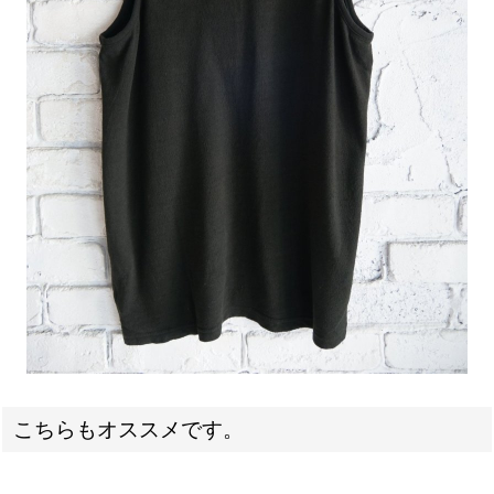
こちらもオススメです。