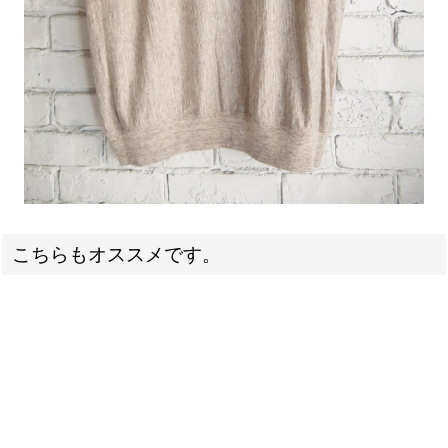
こちらもオススメです。