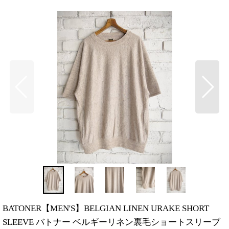
BATONER【MEN'S】BELGIAN LINEN URAKE SHORT
SLEEVE バトナー ベルギーリネン裏毛ショートスリーブ