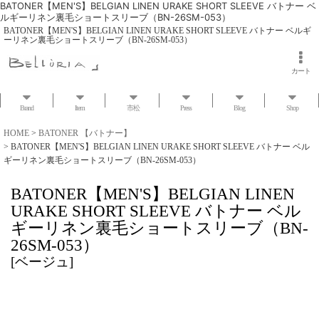
BATONER【MEN'S】BELGIAN LINEN URAKE SHORT SLEEVE バトナー ベ
ルギーリネン裏毛ショートスリーブ（BN-26SM-053）
BATONER【MEN'S】BELGIAN LINEN URAKE SHORT SLEEVE バトナー ベルギ
ーリネン裏毛ショートスリーブ（BN-26SM-053）
カート
Brand
Item
市松
Press
Blog
Shop
HOME
>
BATONER 【バトナー】
>
BATONER【MEN'S】BELGIAN LINEN URAKE SHORT SLEEVE バトナー ベル
ギーリネン裏毛ショートスリーブ（BN-26SM-053）
BATONER【MEN'S】BELGIAN LINEN
URAKE SHORT SLEEVE バトナー ベル
ギーリネン裏毛ショートスリーブ（BN-
26SM-053）
[
ベージュ
]