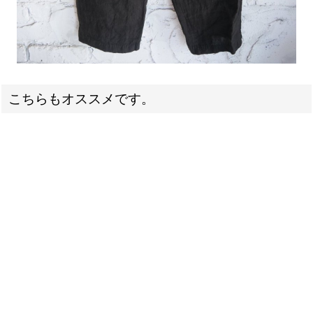
こちらもオススメです。