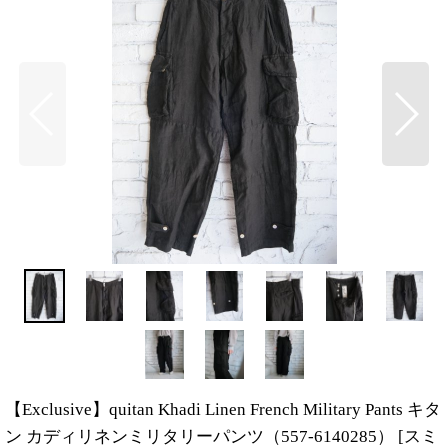
【Exclusive】quitan Khadi Linen French Military Pants キタ
ン カディリネンミリタリーパンツ（557-6140285）
[
スミ