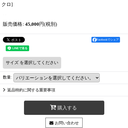
クロ
]
販売価格
:
45,000
円
(税別)
Facebookでシェア
サイズ
を選択してください
数量
:
返品特約に関する重要事項
購入する
お問い合わせ