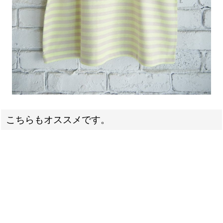
こちらもオススメです。