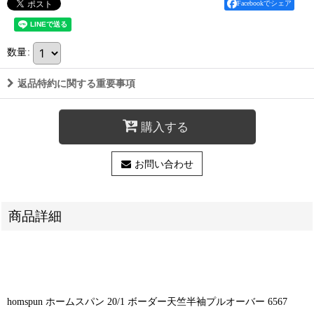
Facebookでシェア
数量
:
返品特約に関する重要事項
購入する
お問い合わせ
商品詳細
homspun ホームスパン 20/1 ボーダー天竺半袖プルオーバー 6567