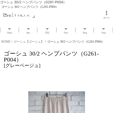
ゴーシュ 30/2 ヘンプパンツ（G261-P004）
ゴーシュ 30/2 ヘンプパンツ（G261-P004）
カート
Brand
Item
市松
Press
Blog
Shop
HOME
>
ゴーシュ【ゴーシュ】
>
ゴーシュ 30/2 ヘンプパンツ（G261-P004）
ゴーシュ 30/2 ヘンプパンツ（G261-
P004）
[
グレーベージュ
]