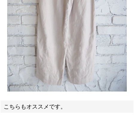
こちらもオススメです。