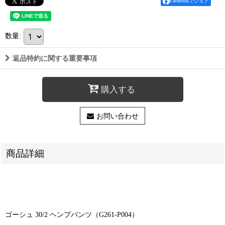
Facebookでシェア
数量
:
返品特約に関する重要事項
購入する
お問い合わせ
商品詳細
ゴーシュ 30/2 ヘンプパンツ（G261-P004）