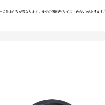
一点仕上がりが異なります。多少の個体差(サイズ・色合い)があります