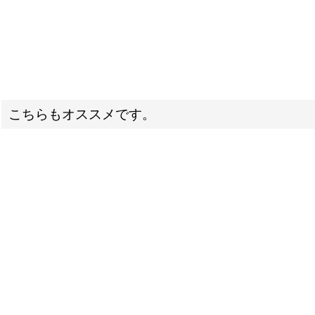
こちらもオススメです。