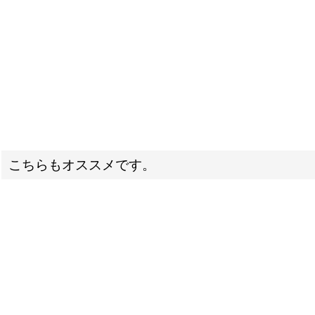
こちらもオススメです。