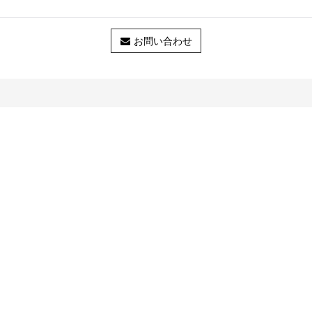
お問い合わせ