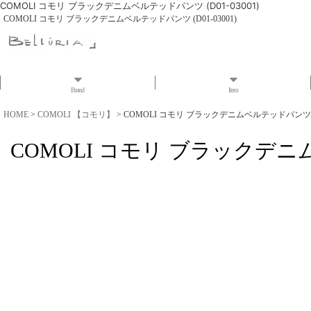
COMOLI コモリ ブラックデニムベルテッドパンツ (D01-03001)
COMOLI コモリ ブラックデニムベルテッドパンツ (D01-03001)
Brand
Item
HOME
>
COMOLI 【コモリ】
>
COMOLI コモリ ブラックデニムベルテッドパンツ (D0
COMOLI コモリ ブラックデニムベ