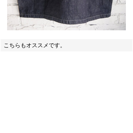
こちらもオススメです。