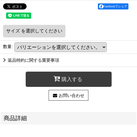
Facebookでシェア
サイズ
を選択してください
数量
:
返品特約に関する重要事項
購入する
お問い合わせ
商品詳細