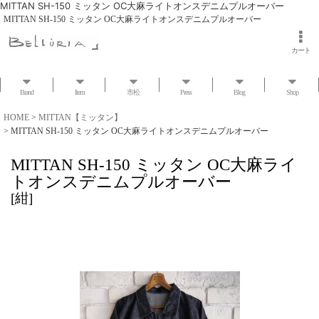
MITTAN SH-150 ミッタン OC大麻ライトオンスデニムプルオーバー
MITTAN SH-150 ミッタン OC大麻ライトオンスデニムプルオーバー
カート
Brand
Item
市松
Press
Blog
Shop
HOME
>
MITTAN【ミッタン】
>
MITTAN SH-150 ミッタン OC大麻ライトオンスデニムプルオーバー
MITTAN SH-150 ミッタン OC大麻ライ
トオンスデニムプルオーバー
[
紺
]