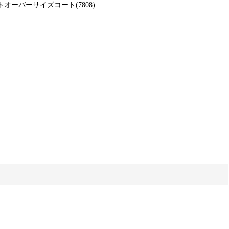
ニットオーバーサイズコート(7808)