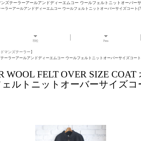
E COAT オールドマンズテーラーアールアンドディーエムコー ウールフェルトニットオーバー
AT オールドマンズテーラーアールアンドディーエムコー ウールフェルトニットオーバーサイズコート(78
市松
Press
 オールドマンズテーラー】
OAT オールドマンズテーラーアールアンドディーエムコー ウールフェルトニットオーバーサイズコート(7
AILOR WOOL FELT OVER SI
ェルトニットオーバーサイズコート(