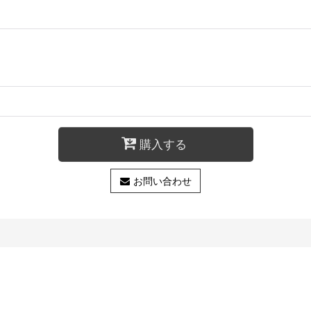
購入する
お問い合わせ