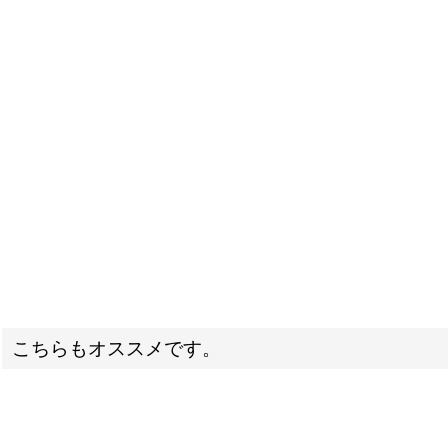
こちらもオススメです。