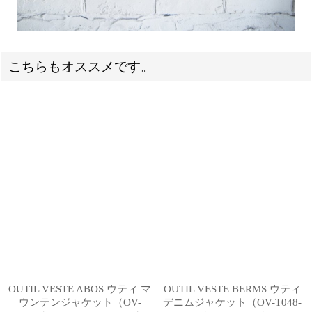
こちらもオススメです。
OUTIL VESTE ABOS ウティ マ
OUTIL VESTE BERMS ウティ
ウンテンジャケット（OV-
デニムジャケット（OV-T048-