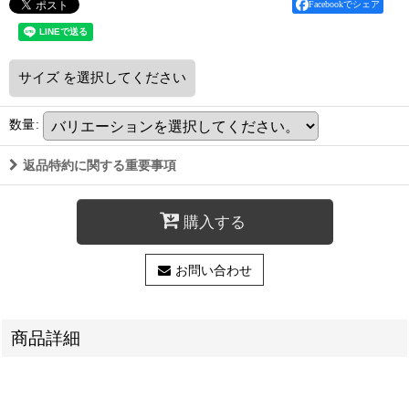
Facebookでシェア
サイズ
を選択してください
数量
:
返品特約に関する重要事項
購入する
お問い合わせ
商品詳細