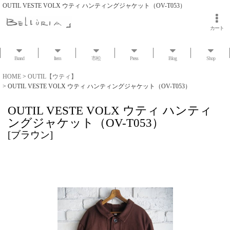
OUTIL VESTE VOLX ウティ ハンティングジャケット（OV-T053）
カート
Brand
Item
市松
Press
Blog
Shop
HOME
>
OUTIL【ウティ】
>
OUTIL VESTE VOLX ウティ ハンティングジャケット（OV-T053）
OUTIL VESTE VOLX ウティ ハンティ
ングジャケット（OV-T053）
[
ブラウン
]