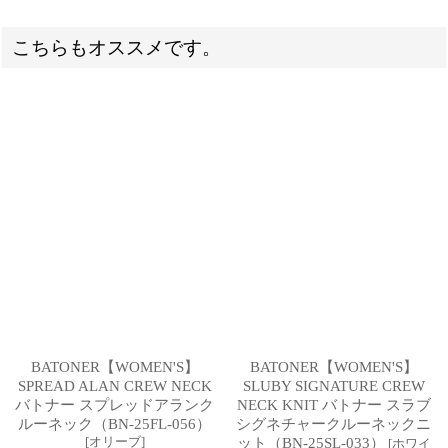
こちらもオススメです。
BATONER【WOMEN'S】
BATONER【WOMEN'S】
SPREAD ALAN CREW NECK
SLUBY SIGNATURE CREW
バトナー スプレッドアランク
NECK KNIT バトナー スラブ
ルーネック（BN-25FL-056）
シグネチャークルーネックニ
[
オリーブ
]
ット（BN-25SL-033）
[
ホワイ