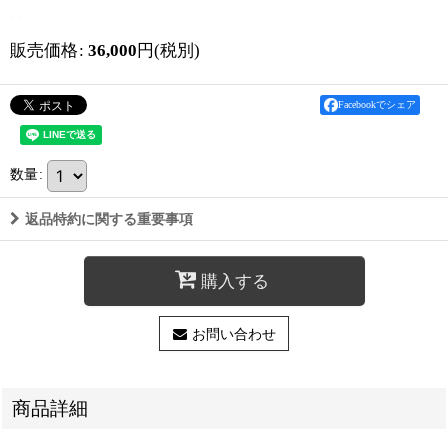
販売価格
:
36,000
円
(税別)
Facebookでシェア
数量
:
返品特約に関する重要事項
購入する
お問い合わせ
商品詳細