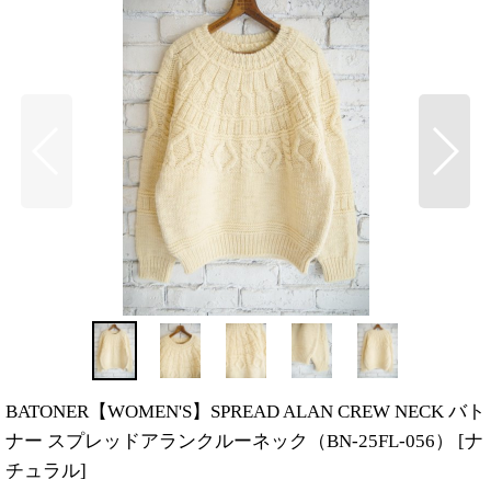
BATONER【WOMEN'S】SPREAD ALAN CREW NECK バト
ナー スプレッドアランクルーネック（BN-25FL-056）
[
ナ
チュラル
]