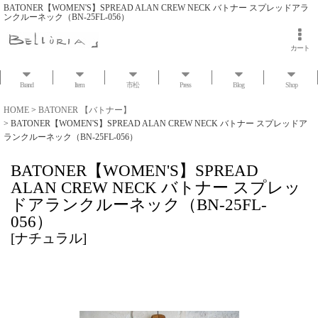
BATONER【WOMEN'S】SPREAD ALAN CREW NECK バトナー スプレッドアラ
ンクルーネック（BN-25FL-056）
カート
Brand
Item
市松
Press
Blog
Shop
HOME
>
BATONER 【バトナー】
>
BATONER【WOMEN'S】SPREAD ALAN CREW NECK バトナー スプレッドア
ランクルーネック（BN-25FL-056）
BATONER【WOMEN'S】SPREAD
ALAN CREW NECK バトナー スプレッ
ドアランクルーネック（BN-25FL-
056）
[
ナチュラル
]