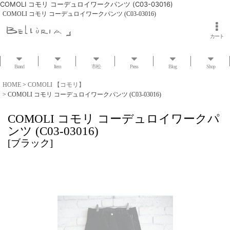
COMOLI コモリ コーデュロイワークパンツ (C03-03016)
COMOLI コモリ コーデュロイワークパンツ (C03-03016)
カート
Brand
Item
市松
Press
Blog
Shop
HOME
>
COMOLI 【コモリ】
>
COMOLI コモリ コーデュロイワークパンツ (C03-03016)
COMOLI コモリ コーデュロイワークパ
ンツ (C03-03016)
[
ブラック
]