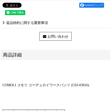
Facebookでシェア
返品特約に関する重要事項
お問い合わせ
商品詳細
COMOLI コモリ コーデュロイワークパンツ (C03-03016)