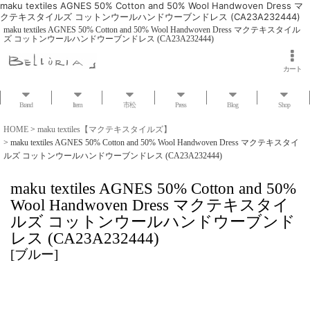
maku textiles AGNES 50% Cotton and 50% Wool Handwoven Dress マ
クテキスタイルズ コットンウールハンドウーブンドレス (CA23A232444)
maku textiles AGNES 50% Cotton and 50% Wool Handwoven Dress マクテキスタイル
ズ コットンウールハンドウーブンドレス (CA23A232444)
カート
Brand
Item
市松
Press
Blog
Shop
HOME
>
maku textiles【マクテキスタイルズ】
>
maku textiles AGNES 50% Cotton and 50% Wool Handwoven Dress マクテキスタイ
ルズ コットンウールハンドウーブンドレス (CA23A232444)
maku textiles AGNES 50% Cotton and 50%
Wool Handwoven Dress マクテキスタイ
ルズ コットンウールハンドウーブンド
レス (CA23A232444)
[
ブルー
]