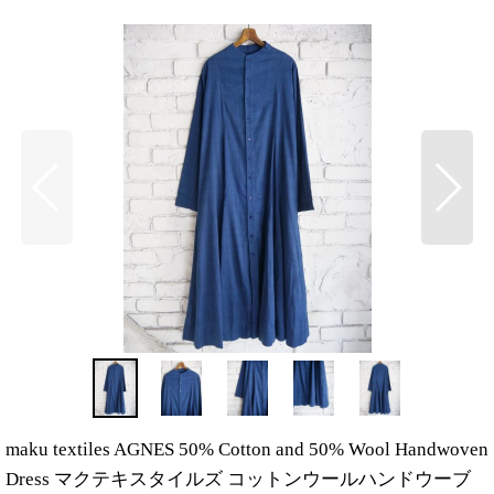
maku textiles AGNES 50% Cotton and 50% Wool Handwoven
Dress マクテキスタイルズ コットンウールハンドウーブ