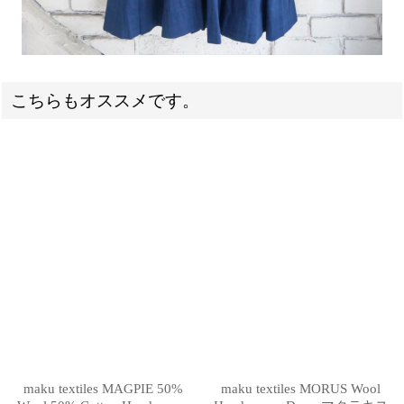
こちらもオススメです。
maku textiles MAGPIE 50%
maku textiles MORUS Wool