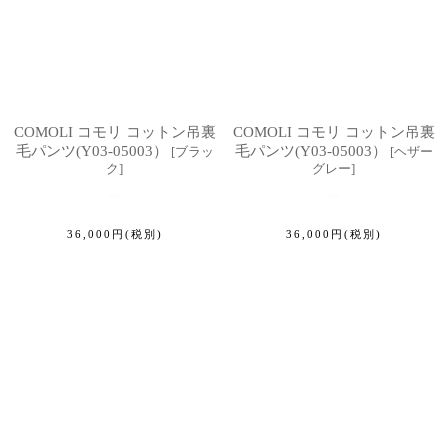
COMOLI コモリ コットン吊裏
COMOLI コモリ コットン吊裏
毛パンツ(Y03-05003）
毛パンツ(Y03-05003）
[
ブラッ
[
ヘザー
ク
]
グレー
]
36,000
円
(税別)
36,000
円
(税別)