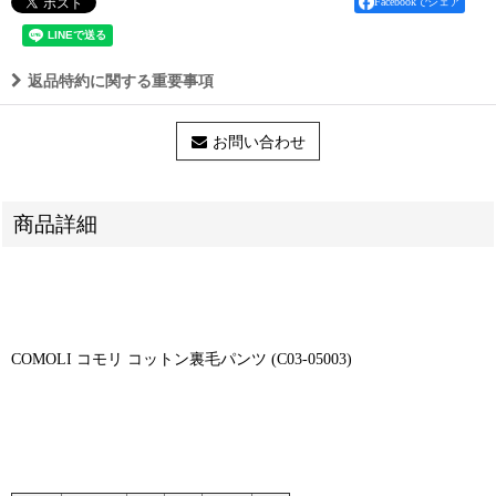
Facebookでシェア
返品特約に関する重要事項
お問い合わせ
商品詳細
COMOLI コモリ コットン裏毛パンツ (C03-05003)