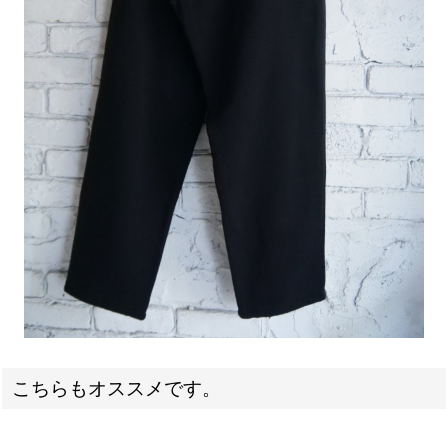
こちらもオススメです。