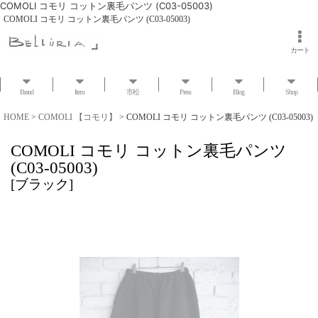
COMOLI コモリ コットン裏毛パンツ (C03-05003)
COMOLI コモリ コットン裏毛パンツ (C03-05003)
カート
Brand
Item
市松
Press
Blog
Shop
HOME
>
COMOLI 【コモリ】
>
COMOLI コモリ コットン裏毛パンツ (C03-05003)
COMOLI コモリ コットン裏毛パンツ
(C03-05003)
[
ブラック
]