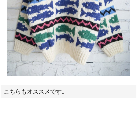
こちらもオススメです。