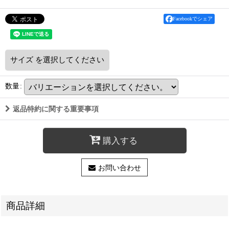
Facebookでシェア
サイズ
を選択してください
数量
:
返品特約に関する重要事項
購入する
お問い合わせ
商品詳細