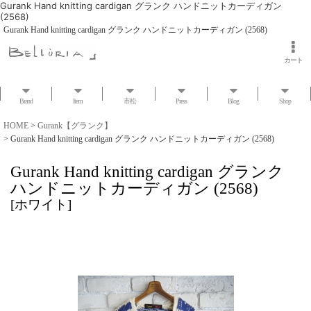
Gurank Hand knitting cardigan グランク ハンドニットカーディガン
(2568)
Gurank Hand knitting cardigan グランク ハンドニットカーディガン (2568)
カート
Brand
Item
市松
Press
Blog
Shop
HOME
>
Gurank【グランク】
>
Gurank Hand knitting cardigan グランク ハンドニットカーディガン (2568)
Gurank Hand knitting cardigan グランク
ハンドニットカーディガン (2568)
[
ホワイト
]