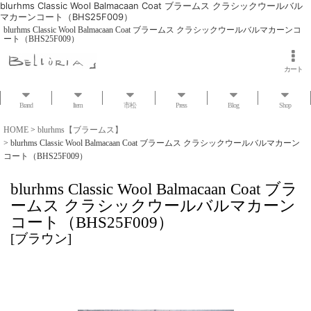
blurhms Classic Wool Balmacaan Coat ブラームス クラシックウールバル
マカーンコート（BHS25F009）
blurhms Classic Wool Balmacaan Coat ブラームス クラシックウールバルマカーンコ
ート（BHS25F009）
カート
Brand
Item
市松
Press
Blog
Shop
HOME
>
blurhms【ブラームス】
>
blurhms Classic Wool Balmacaan Coat ブラームス クラシックウールバルマカーン
コート（BHS25F009）
blurhms Classic Wool Balmacaan Coat ブラ
ームス クラシックウールバルマカーン
コート（BHS25F009）
[
ブラウン
]