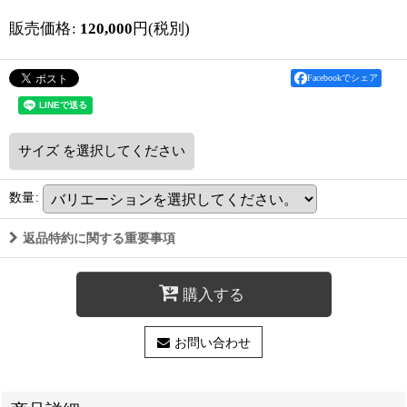
販売価格
:
120,000
円
(税別)
Facebookでシェア
サイズ
を選択してください
数量
:
返品特約に関する重要事項
購入する
お問い合わせ