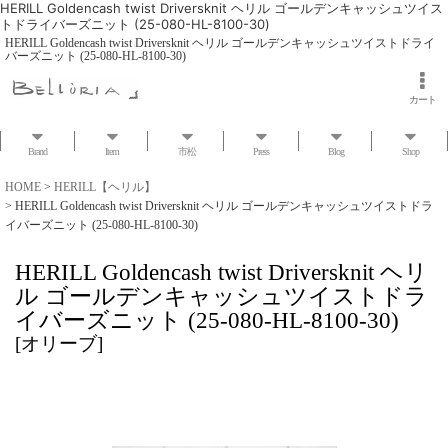
HERILL Goldencash twist Driversknit ヘリル ゴールデンキャッシュツイス
トドライバーズニット (25-080-HL-8100-30)
HERILL Goldencash twist Driversknit ヘリル ゴールデンキャッシュツイストドライ
バーズニット (25-080-HL-8100-30)
カート
Brand
Item
市松
Press
Blog
Shop
HOME
>
HERILL【ヘリル】
>
HERILL Goldencash twist Driversknit ヘリル ゴールデンキャッシュツイストドラ
イバーズニット (25-080-HL-8100-30)
HERILL Goldencash twist Driversknit ヘリ
ル ゴールデンキャッシュツイストドラ
イバーズニット (25-080-HL-8100-30)
[
オリーブ
]