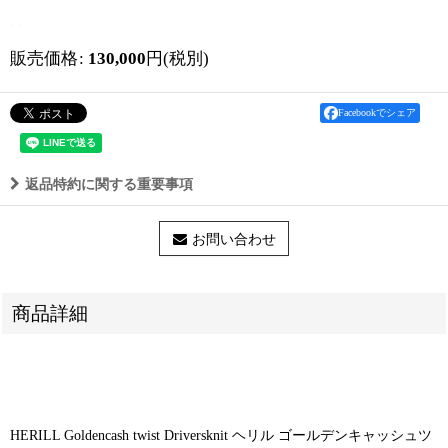
販売価格
:
130,000
円
(税別)
Facebookでシェア
返品特約に関する重要事項
お問い合わせ
商品詳細
HERILL Goldencash twist Driversknit ヘリル ゴールデンキャッシュツ