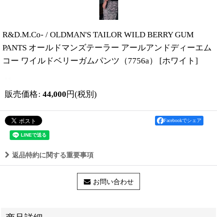
R&D.M.Co- / OLDMAN'S TAILOR WILD BERRY GUM
PANTS オールドマンズテーラー アールアンドディーエム
コー ワイルドベリーガムパンツ（7756a）
[
ホワイト
]
販売価格
:
44,000
円
(税別)
Facebookでシェア
返品特約に関する重要事項
お問い合わせ