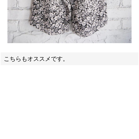
こちらもオススメです。