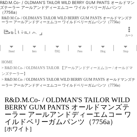
R&D.M.Co- / OLDMAN'S TAILOR WILD BERRY GUM PANTS オールドマン
ズテーラー アールアンドディーエムコー ワイルドベリーガムパンツ
（7756a）
R&D.M.Co- / OLDMAN'S TAILOR WILD BERRY GUM PANTS オールドマンズテ
ーラー アールアンドディーエムコー ワイルドベリーガムパンツ（7756a）
カート
Brand
Item
市松
Press
Blog
Shop
HOME
>
R&D.M.Co- / OLDMAN'S TAILOR 【アールアンドディーエムコー / オールドマ
ンズテーラー】
>
R&D.M.Co- / OLDMAN'S TAILOR WILD BERRY GUM PANTS オールドマンズテ
ーラー アールアンドディーエムコー ワイルドベリーガムパンツ（7756a）
R&D.M.Co- / OLDMAN'S TAILOR WILD
BERRY GUM PANTS オールドマンズテ
ーラー アールアンドディーエムコー ワ
イルドベリーガムパンツ（7756a）
[
ホワイト
]