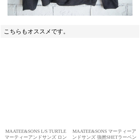
こちらもオススメです。
MAATEE&SONS L/S TURTLE
MAATEE&SONS マーティーア
マーティーアンドサンズ ロン
ンドサンズ 強撚SHETラーベン