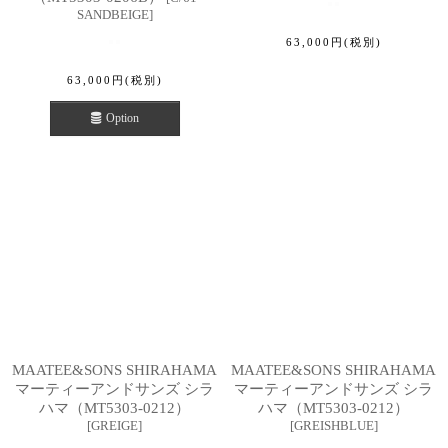
SANDBEIGE
]
63,000
円
(税別)
63,000
円
(税別)
Option
MAATEE&SONS SHIRAHAMA
MAATEE&SONS SHIRAHAMA
マーティーアンドサンズ シラ
マーティーアンドサンズ シラ
ハマ（MT5303-0212）
ハマ（MT5303-0212）
[
GREIGE
]
[
GREISHBLUE
]