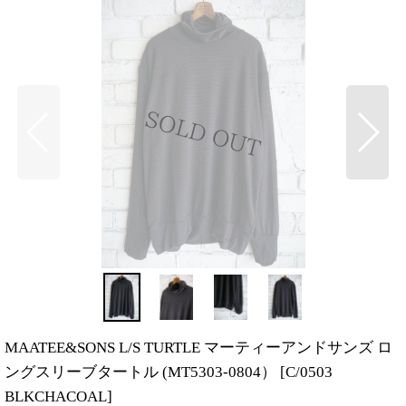
MAATEE&SONS L/S TURTLE マーティーアンドサンズ ロ
ングスリーブタートル (MT5303-0804）
[
C/0503
BLKCHACOAL
]