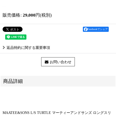
販売価格
:
29,000
円
(税別)
Facebookでシェア
返品特約に関する重要事項
お問い合わせ
商品詳細
MAATEE&SONS L/S TURTLE マーティーアンドサンズ ロングスリ