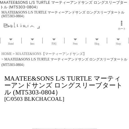
MAATEE&SONS L/S TURTLE マーティーアンドサンズ ロングスリーブター
トル (MT5303-0804）
MAATEE&SONS L/S TURTLE マーティーアンドサンズ ロングスリーブタートル
(MT5303-0804）
カート
Brand
Item
市松
Press
Blog
Shop
HOME
>
MAATEE&SONS【マーティーアンドサンズ】
>
MAATEE&SONS L/S TURTLE マーティーアンドサンズ ロングスリーブタートル
(MT5303-0804）
MAATEE&SONS L/S TURTLE マーティ
ーアンドサンズ ロングスリーブタート
ル (MT5303-0804）
[
C/0503 BLKCHACOAL
]