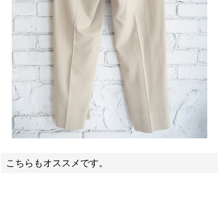
こちらもオススメです。