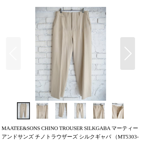
MAATEE&SONS CHINO TROUSER SILKGABA マーティー
アンドサンズ チノトラウザーズ シルクギャバ （MT5303-