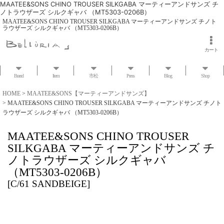
MAATEE&SONS CHINO TROUSER SILKGABA マーティーアンドサンズ チ
ノトラウザーズ シルクギャバ （MT5303-0206B）
MAATEE&SONS CHINO TROUSER SILKGABA マーティーアンドサンズ チノト
ラウザーズ シルクギャバ （MT5303-0206B）
カート
Brand
Item
市松
Press
Blog
Shop
HOME
>
MAATEE&SONS【マーティーアンドサンズ】
>
MAATEE&SONS CHINO TROUSER SILKGABA マーティーアンドサンズ チノト
ラウザーズ シルクギャバ （MT5303-0206B）
MAATEE&SONS CHINO TROUSER
SILKGABA マーティーアンドサンズ チ
ノトラウザーズ シルクギャバ
（MT5303-0206B）
[
C/61 SANDBEIGE
]