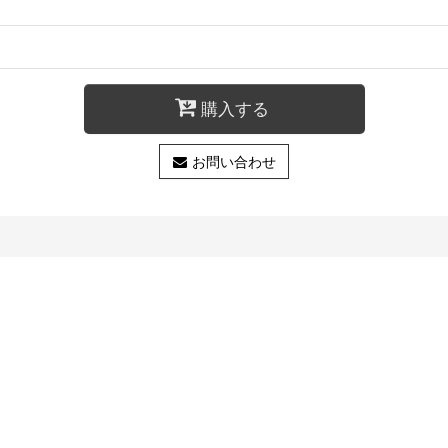
購入する
お問い合わせ