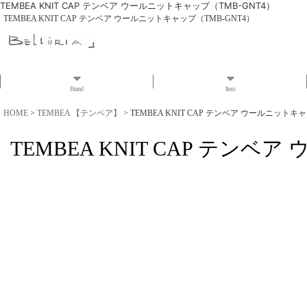
TEMBEA KNIT CAP テンベア ウールニットキャップ（TMB-GNT4）
TEMBEA KNIT CAP テンベア ウールニットキャップ（TMB-GNT4）
Brand
Item
HOME
>
TEMBEA 【テンベア】
>
TEMBEA KNIT CAP テンベア ウールニットキ
TEMBEA KNIT CAP テンベ