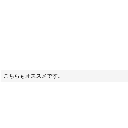
こちらもオススメです。