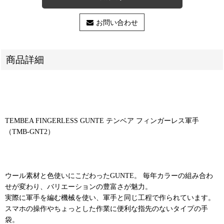
お問い合わせ
商品詳細
TEMBEA FINGERLESS GUNTE テンベア フィンガーレス軍手
（TMB-GNT2）
ウール素材と色使いにこだわったGUNTE。 毎年カラーの組み合わ
せが変わり、バリエーションの豊富さが魅力。
実際に軍手を編む機械を使い、軍手と同じ工程で作られています。
スマホの操作やちょっとした作業に便利な指先のないタイプの手
袋。