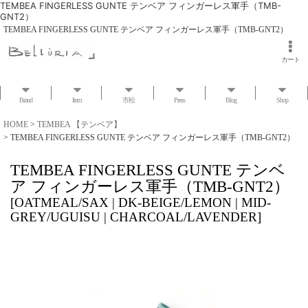
TEMBEA FINGERLESS GUNTE テンベア フィンガーレス軍手（TMB-
GNT2）
TEMBEA FINGERLESS GUNTE テンベア フィンガーレス軍手（TMB-GNT2）
カート
Brand
Item
市松
Press
Blog
Shop
HOME
>
TEMBEA 【テンベア】
>
TEMBEA FINGERLESS GUNTE テンベア フィンガーレス軍手（TMB-GNT2）
TEMBEA FINGERLESS GUNTE テンベ
ア フィンガーレス軍手（TMB-GNT2）
[
OATMEAL/SAX | DK-BEIGE/LEMON | MID-
GREY/UGUISU | CHARCOAL/LAVENDER
]