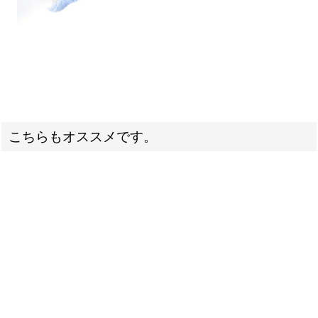
こちらもオススメです。