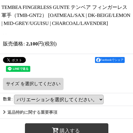
TEMBEA FINGERLESS GUNTE テンベア フィンガーレス
軍手（TMB-GNT2）
[
OATMEAL/SAX | DK-BEIGE/LEMON
| MID-GREY/UGUISU | CHARCOAL/LAVENDER
]
販売価格
:
2,100
円
(税別)
Facebookでシェア
サイズ
を選択してください
数量
:
返品特約に関する重要事項
購入する