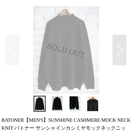
BATONER【MEN'S】SUNSHINE CASHMERE MOCK NECK
KNIT バトナー サンシャインカシミヤモックネックニッ