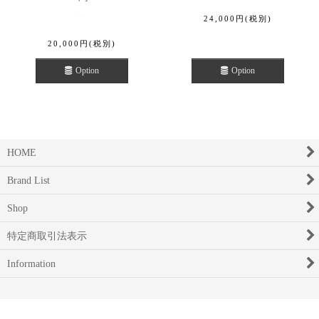
24,000
円
(税別)
20,000
円
(税別)
Option
Option
HOME
Brand List
Shop
特定商取引法表示
Information
Powered by
おちゃのこネット
ネットショップ作成サービス