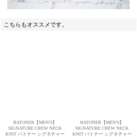
こちらもオススメです。
BATONER【MEN'S】
BATONER【MEN'S】
SIGNATURE CREW NECK
SIGNATURE CREW NECK
KNIT バトナー シグネチャー
KNIT バトナー シグネチャー