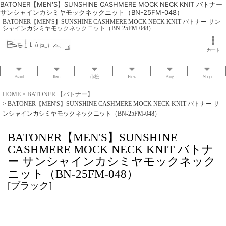
BATONER【MEN'S】SUNSHINE CASHMERE MOCK NECK KNIT バトナー
サンシャインカシミヤモックネックニット（BN-25FM-048）
BATONER【MEN'S】SUNSHINE CASHMERE MOCK NECK KNIT バトナー サン
シャインカシミヤモックネックニット（BN-25FM-048）
カート
Brand
Item
市松
Press
Blog
Shop
HOME
>
BATONER 【バトナー】
>
BATONER【MEN'S】SUNSHINE CASHMERE MOCK NECK KNIT バトナー サ
ンシャインカシミヤモックネックニット（BN-25FM-048）
BATONER【MEN'S】SUNSHINE
CASHMERE MOCK NECK KNIT バトナ
ー サンシャインカシミヤモックネック
ニット（BN-25FM-048）
[
ブラック
]