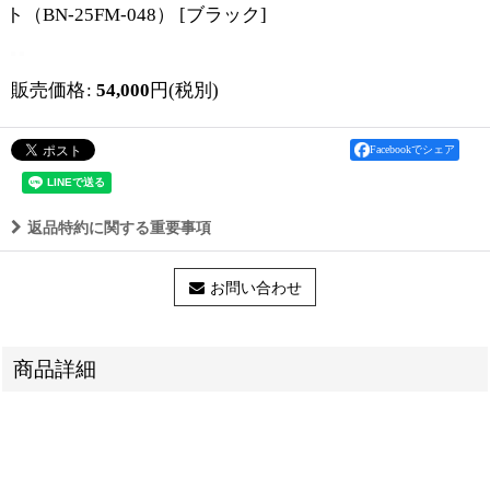
ト（BN-25FM-048）
[
ブラック
]
販売価格
:
54,000
円
(税別)
Facebookでシェア
返品特約に関する重要事項
お問い合わせ
商品詳細