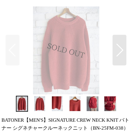
BATONER【MEN'S】SIGNATURE CREW NECK KNIT バト
ナー シグネチャークルーネックニット（BN-25FM-038）