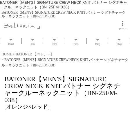
BATONER【MEN'S】SIGNATURE CREW NECK KNIT バトナー シグネチャ
ークルーネックニット（BN-25FM-038）
BATONER【MEN'S】SIGNATURE CREW NECK KNIT バトナー シグネチャーク
ルーネックニット（BN-25FM-038）
カート
Brand
Item
市松
Press
Blog
Shop
HOME
>
BATONER 【バトナー】
>
BATONER【MEN'S】SIGNATURE CREW NECK KNIT バトナー シグネチャーク
ルーネックニット（BN-25FM-038）
BATONER【MEN'S】SIGNATURE
CREW NECK KNIT バトナー シグネチ
ャークルーネックニット（BN-25FM-
038）
[
オレンジ×レッド
]