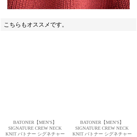
こちらもオススメです。
BATONER【MEN'S】
BATONER【MEN'S】
SIGNATURE CREW NECK
SIGNATURE CREW NECK
KNIT バトナー シグネチャー
KNIT バトナー シグネチャー