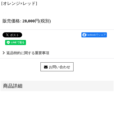
[
オレンジ×レッド
]
販売価格
:
28,000
円
(税別)
Facebookでシェア
返品特約に関する重要事項
お問い合わせ
商品詳細