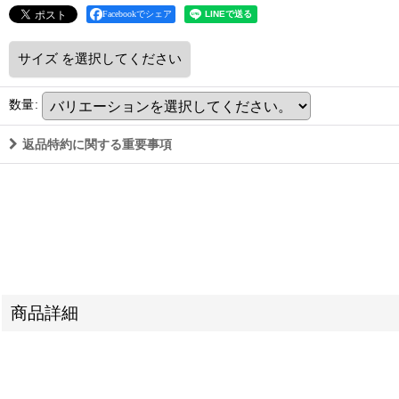
Facebookでシェア
サイズ
を選択してください
数量
:
返品特約に関する重要事項
商品詳細