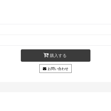
購入する
お問い合わせ