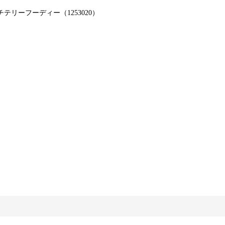
ールフレンチテリーフーディー（1253020）