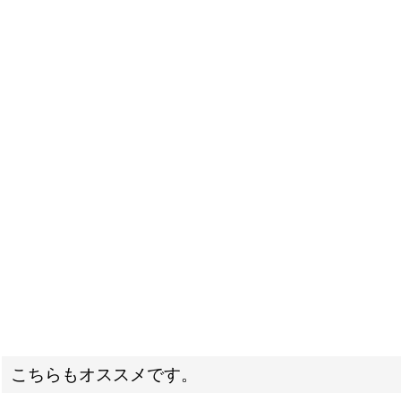
こちらもオススメです。