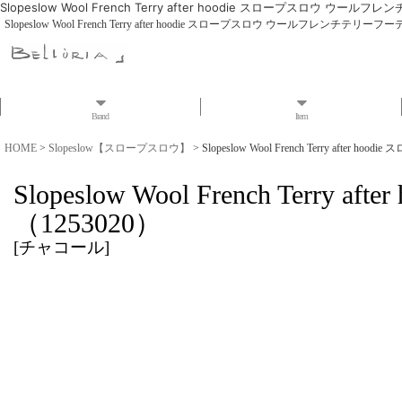
Slopeslow Wool French Terry after hoodie スロープスロウ ウー
Slopeslow Wool French Terry after hoodie スロープスロウ ウールフレンチテリーフ
Brand
Item
HOME
>
Slopeslow【スロープスロウ】
>
Slopeslow Wool French Terry af
Slopeslow Wool French T
（1253020）
[
チャコール
]