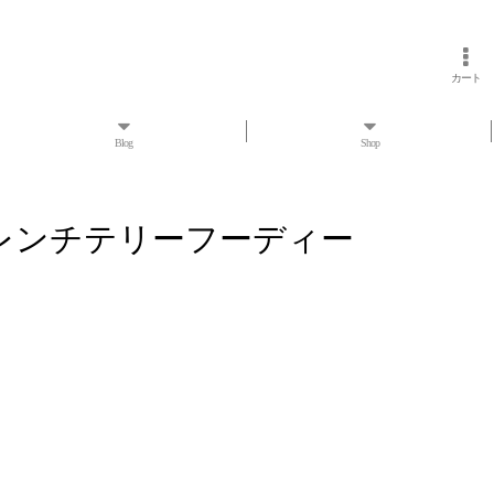
カート
Blog
Shop
ロウ ウールフレンチテリーフーディー