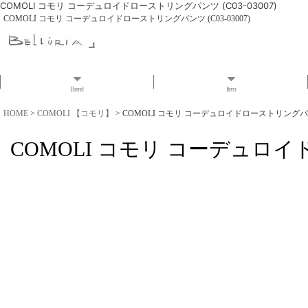
COMOLI コモリ コーデュロイドローストリングパンツ (C03-03007)
COMOLI コモリ コーデュロイドローストリングパンツ (C03-03007)
Brand
Item
HOME
>
COMOLI 【コモリ】
>
COMOLI コモリ コーデュロイドローストリングパンツ (
COMOLI コモリ コーデュロイド