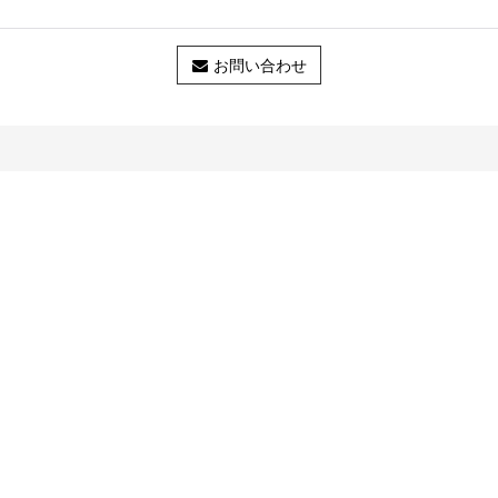
お問い合わせ