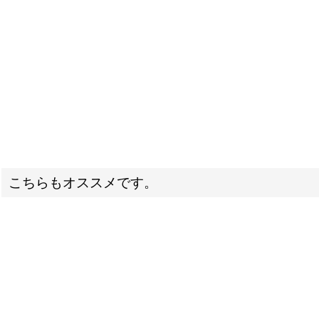
こちらもオススメです。