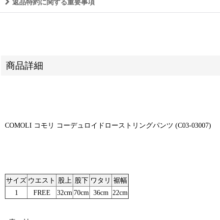
返品特約に関する重要事項
商品詳細
COMOLI コモリ コーデュロイドローストリングパンツ (C03-03007)
サイズ
ウエスト
股上
股下
ワタリ
裾幅
1
FREE
32cm
70cm
36cm
22cm