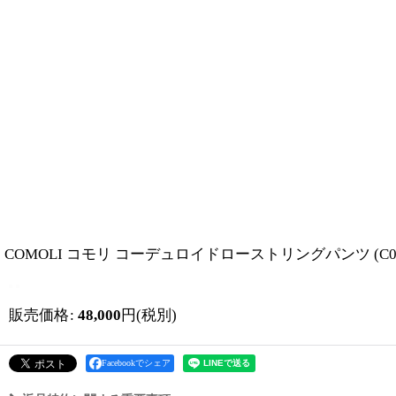
COMOLI コモリ コーデュロイドローストリングパンツ (C03-
販売価格
:
48,000
円
(税別)
Facebookでシェア