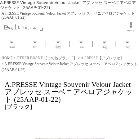
A.PRESSE Vintage Souvenir Velour Jacket アプレッセ スーベニアベロア
ジャケット (25AAP-01-22)
A.PRESSE Vintage Souvenir Velour Jacket アプレッセ スーベニアベロアジャケット
(25AAP-01-22)
カート
Brand
Item
市松
Press
Blog
Shop
HOME
>
OTHER BRAND【その他ブランド】
>
A.PRESSE【アプレッセ】
>
A.PRESSE Vintage Souvenir Velour Jacket アプレッセ スーベニアベロアジャケット
(25AAP-01-22)
A.PRESSE Vintage Souvenir Velour Jacket
アプレッセ スーベニアベロアジャケッ
ト (25AAP-01-22)
[
ブラック
]