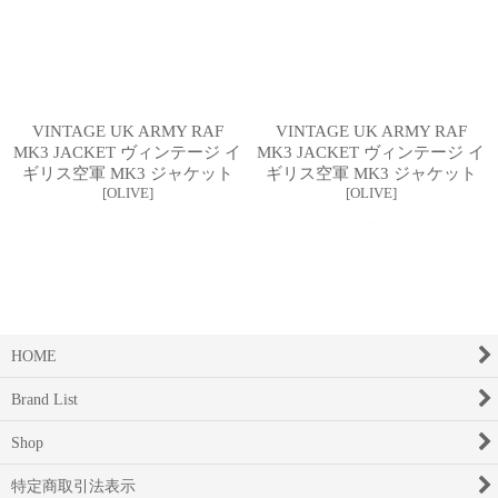
VINTAGE UK ARMY RAF
VINTAGE UK ARMY RAF
MK3 JACKET ヴィンテージ イ
MK3 JACKET ヴィンテージ イ
ギリス空軍 MK3 ジャケット
ギリス空軍 MK3 ジャケット
[
OLIVE
]
[
OLIVE
]
HOME
Brand List
Shop
特定商取引法表示