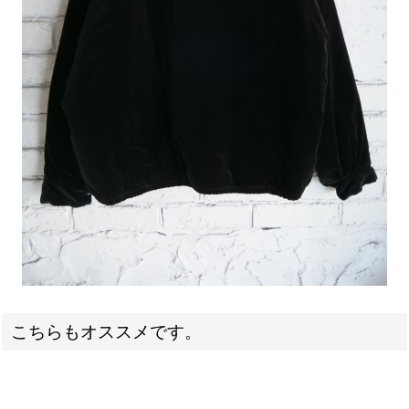
こちらもオススメです。