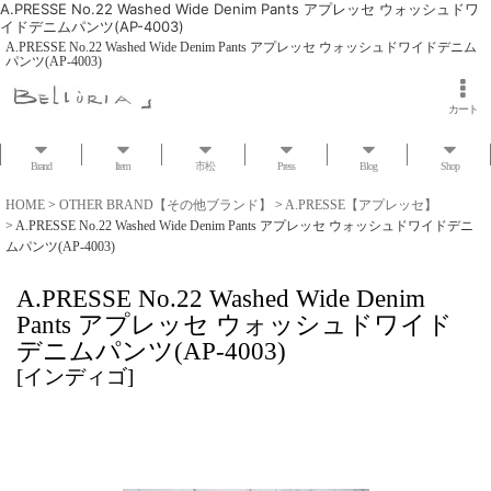
A.PRESSE No.22 Washed Wide Denim Pants アプレッセ ウォッシュドワ
イドデニムパンツ(AP-4003)
A.PRESSE No.22 Washed Wide Denim Pants アプレッセ ウォッシュドワイドデニム
パンツ(AP-4003)
カート
Brand
Item
市松
Press
Blog
Shop
HOME
>
OTHER BRAND【その他ブランド】
>
A.PRESSE【アプレッセ】
>
A.PRESSE No.22 Washed Wide Denim Pants アプレッセ ウォッシュドワイドデニ
ムパンツ(AP-4003)
A.PRESSE No.22 Washed Wide Denim
Pants アプレッセ ウォッシュドワイド
デニムパンツ(AP-4003)
[
インディゴ
]