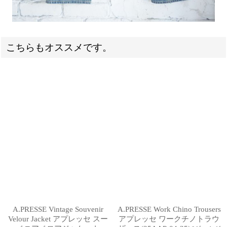
こちらもオススメです。
A.PRESSE Vintage Souvenir
A.PRESSE Work Chino Trousers
Velour Jacket アプレッセ スー
アプレッセ ワークチノトラウ