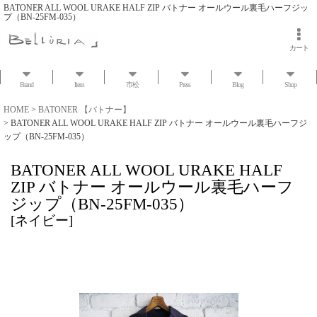
BATONER ALL WOOL URAKE HALF ZIP バトナー オールウール裏毛ハーフジッ
プ（BN-25FM-035）
カート
Brand
Item
市松
Press
Blog
Shop
HOME
>
BATONER 【バトナー】
>
BATONER ALL WOOL URAKE HALF ZIP バトナー オールウール裏毛ハーフジ
ップ（BN-25FM-035）
BATONER ALL WOOL URAKE HALF
ZIP バトナー オールウール裏毛ハーフ
ジップ（BN-25FM-035）
[
ネイビー
]