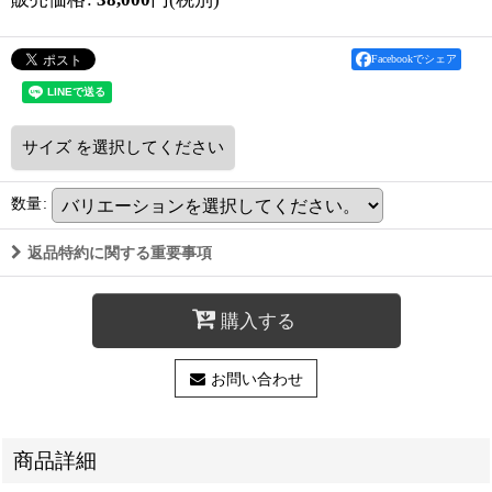
Facebookでシェア
サイズ
を選択してください
数量
:
返品特約に関する重要事項
購入する
お問い合わせ
商品詳細