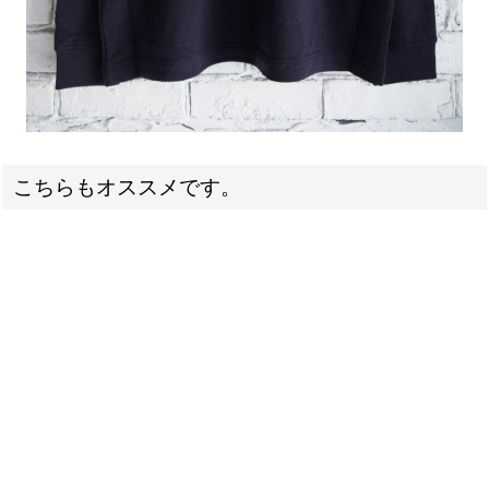
こちらもオススメです。