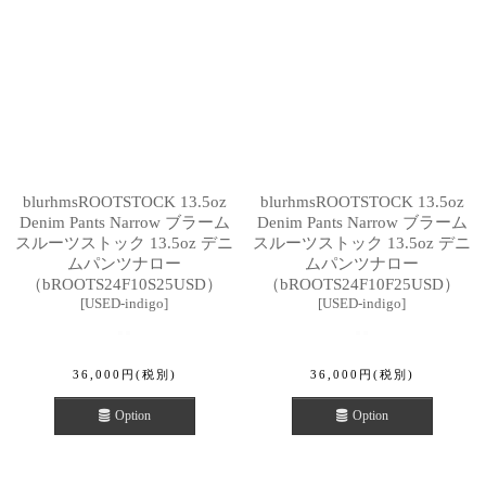
blurhmsROOTSTOCK 13.5oz
blurhmsROOTSTOCK 13.5oz
Denim Pants Narrow ブラーム
Denim Pants Narrow ブラーム
スルーツストック 13.5oz デニ
スルーツストック 13.5oz デニ
ムパンツナロー
ムパンツナロー
（bROOTS24F10S25USD）
（bROOTS24F10F25USD）
[
USED-indigo
]
[
USED-indigo
]
36,000
円
(税別)
36,000
円
(税別)
Option
Option