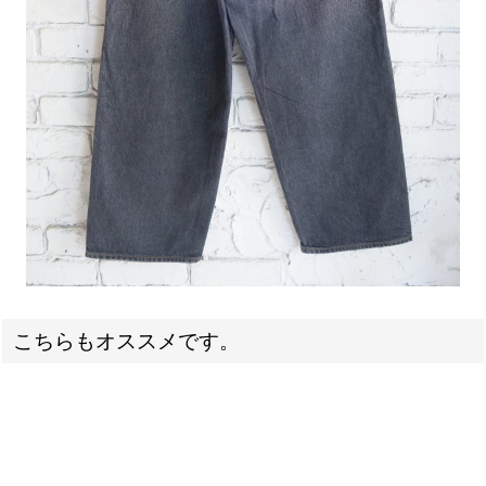
こちらもオススメです。