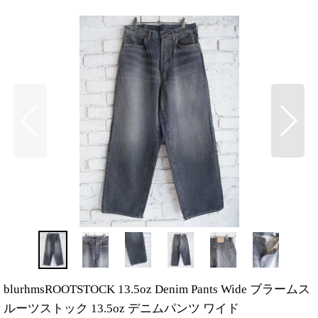
blurhmsROOTSTOCK 13.5oz Denim Pants Wide ブラームス
ルーツストック 13.5oz デニムパンツ ワイド