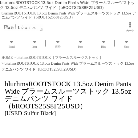
blurhmsROOTSTOCK 13.5oz Denim Pants Wide ブラームスルーツストッ
ク 13.5oz デニムパンツ ワイド（bROOTS25S8F25USD）
blurhmsROOTSTOCK 13.5oz Denim Pants Wide ブラームスルーツストック 13.5oz デ
ニムパンツ ワイド（bROOTS25S8F25USD）
カート
Brand
Item
市松
Press
Blog
Shop
HOME
>
blurhmsROOTSTOCK【ブラームスルーツストック】
>
blurhmsROOTSTOCK 13.5oz Denim Pants Wide ブラームスルーツストック 13.5oz
デニムパンツ ワイド（bROOTS25S8F25USD）
blurhmsROOTSTOCK 13.5oz Denim Pants
Wide ブラームスルーツストック 13.5oz
デニムパンツ ワイド
（bROOTS25S8F25USD）
[
USED-Sulfur Black
]