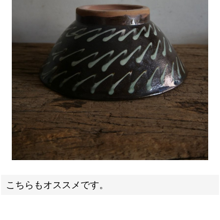
こちらもオススメです。