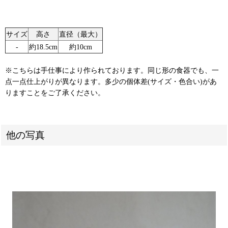
サイズ
高さ
直径（最大）
‐
約18.5cm
約10cm
※こちらは手仕事により作られております。同じ形の食器でも、一
点一点仕上がりが異なります。多少の個体差(サイズ・色合い)があ
りますことをご了承ください。
他の写真