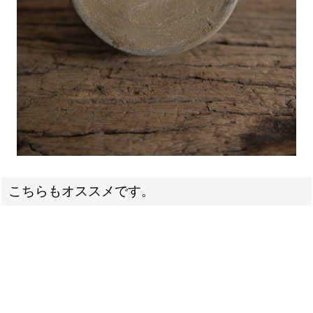
こちらもオススメです。